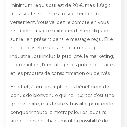
minimum requis qui est de 20 €, mais il s’agit
de la seule exigence à respecter lors du
versement. Vous validez le compte en vous
rendant sur votre boite email et en cliquant
sur le lien présent dans le message reçu. Elle
ne doit pas être utilisée pour un usage
industrial, qui inclut la publicité, le marketing,
la promotion, l’emballage, les publireportages
et les produits de consommation ou dérivés.
En effet, à leur inscription, ils bénéficient de
bonus de bienvenue qui ne… Certes c’est une
grosse limite, mais le site y travaille pour enfin
conquérir toute la métropole. Les joueurs
auront très prochainement la possibilité de