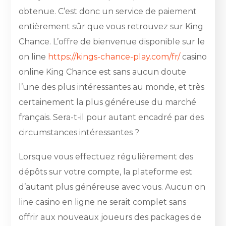
obtenue. C’est donc un service de paiement
entièrement sûr que vous retrouvez sur King
Chance. L’offre de bienvenue disponible sur le
on line
https://kings-chance-play.com/fr/
casino
online King Chance est sans aucun doute
l’une des plus intéressantes au monde, et très
certainement la plus généreuse du marché
français. Sera-t-il pour autant encadré par des
circumstances intéressantes ?
Lorsque vous effectuez régulièrement des
dépôts sur votre compte, la plateforme est
d’autant plus généreuse avec vous. Aucun on
line casino en ligne ne serait complet sans
offrir aux nouveaux joueurs des packages de