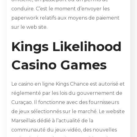
conduire. C’est le moment d’envoyer les
paperwork relatifs aux moyens de paiement
sur le web site.
Kings Likelihood
Casino Games
Le casino en ligne Kings Chance est autorisé et
réglementé par les lois du gouvernement de
Curaçao. Il fonctionne avec des fournisseurs
de jeux sélectionnés sur le marché. Le website
Marseillais dédié à l’actualité de la
communauté du jeux-vidéo, des nouvelles