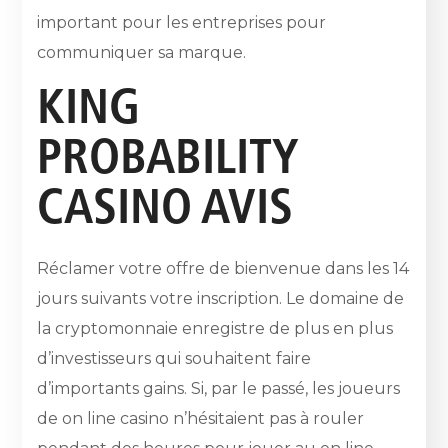
important pour les entreprises pour
communiquer sa marque.
KING
PROBABILITY
CASINO AVIS
Réclamer votre offre de bienvenue dans les 14
jours suivants votre inscription. Le domaine de
la cryptomonnaie enregistre de plus en plus
d’investisseurs qui souhaitent faire
d’importants gains. Si, par le passé, les joueurs
de on line casino n’hésitaient pas à rouler