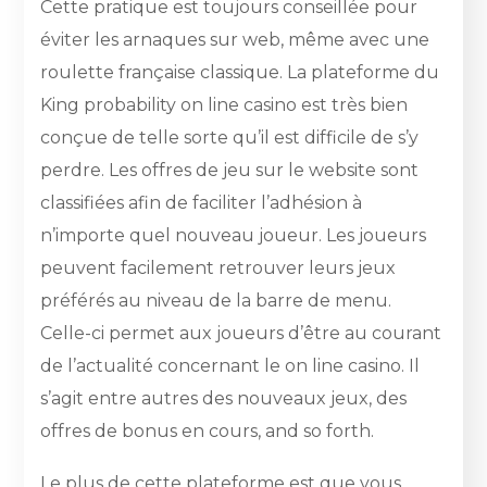
Cette pratique est toujours conseillée pour
éviter les arnaques sur web, même avec une
roulette française classique. La plateforme du
King probability on line casino est très bien
conçue de telle sorte qu’il est difficile de s’y
perdre. Les offres de jeu sur le website sont
classifiées afin de faciliter l’adhésion à
n’importe quel nouveau joueur. Les joueurs
peuvent facilement retrouver leurs jeux
préférés au niveau de la barre de menu.
Celle-ci permet aux joueurs d’être au courant
de l’actualité concernant le on line casino. Il
s’agit entre autres des nouveaux jeux, des
offres de bonus en cours, and so forth.
Le plus de cette plateforme est que vous