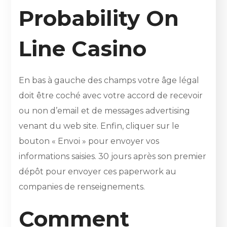
Probability On
Line Casino
En bas à gauche des champs votre âge légal
doit être coché avec votre accord de recevoir
ou non d’email et de messages advertising
venant du web site. Enfin, cliquer sur le
bouton « Envoi » pour envoyer vos
informations saisies. 30 jours après son premier
dépôt pour envoyer ces paperwork au
companies de renseignements.
Comment