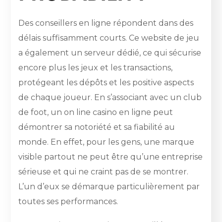
Des conseillers en ligne répondent dans des
délais suffisamment courts. Ce website de jeu
a également un serveur dédié, ce qui sécurise
encore plus les jeux et les transactions,
protégeant les dépôts et les positive aspects
de chaque joueur. En s’associant avec un club
de foot, un on line casino en ligne peut
démontrer sa notoriété et sa fiabilité au
monde. En effet, pour les gens, une marque
visible partout ne peut être qu’une entreprise
sérieuse et qui ne craint pas de se montrer.
L’un d’eux se démarque particulièrement par
toutes ses performances.