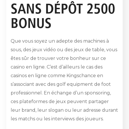
SANS DÉPÔT 2500
BONUS
Que vous soyez un adepte des machines à
sous, des jeux vidéo ou des jeux de table, vous
êtes sûr de trouver votre bonheur sur ce
casino en ligne. C’est d’ailleurs le cas des
casinos en ligne comme Kingschance en
s’associant avec des golf equipment de foot
professionnel. En échange d’un sponsoring,
ces plateformes de jeux peuvent partager
leur brand, leur slogan ou leur adresse durant
les matchs ou les interviews des joueurs.