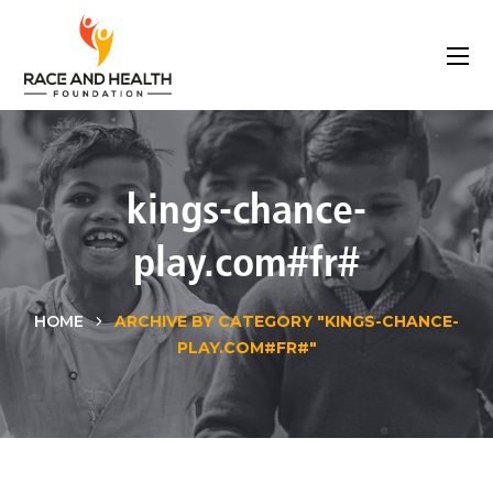
kings-chance-
play.com#fr#
HOME
ARCHIVE BY CATEGORY "KINGS-CHANCE-
PLAY.COM#FR#"