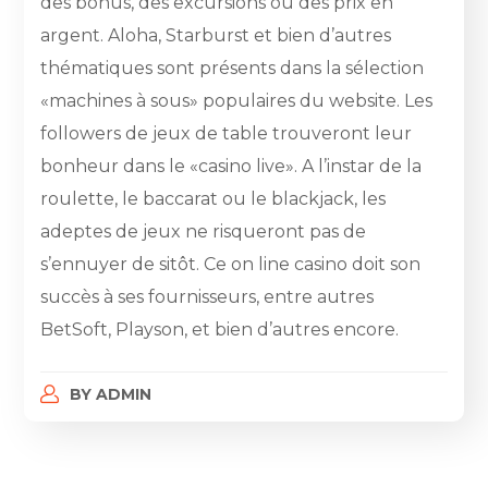
des bonus, des excursions ou des prix en
argent. Aloha, Starburst et bien d’autres
thématiques sont présents dans la sélection
«machines à sous» populaires du website. Les
followers de jeux de table trouveront leur
bonheur dans le «casino live». A l’instar de la
roulette, le baccarat ou le blackjack, les
adeptes de jeux ne risqueront pas de
s’ennuyer de sitôt. Ce on line casino doit son
succès à ses fournisseurs, entre autres
BetSoft, Playson, et bien d’autres encore.
BY
ADMIN