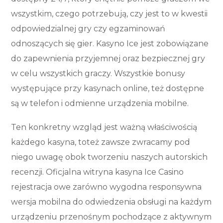
wszystkim, czego potrzebują, czy jest to w kwestii
odpowiedzialnej gry czy egzaminowań
odnoszących się gier. Kasyno Ice jest zobowiązane
do zapewnienia przyjemnej oraz bezpiecznej gry
w celu wszystkich graczy. Wszystkie bonusy
występujące przy kasynach online, też dostępne
są w telefon i odmienne urządzenia mobilne.
Ten konkretny wzgląd jest ważną właściwością
każdego kasyna, toteż zawsze zwracamy pod
niego uwagę obok tworzeniu naszych autorskich
recenzji. Oficjalna witryna kasyna Ice Casino
rejestracja owe zarówno wygodna responsywna
wersja mobilna do odwiedzenia obsługi na każdym
urządzeniu przenośnym pochodzące z aktywnym