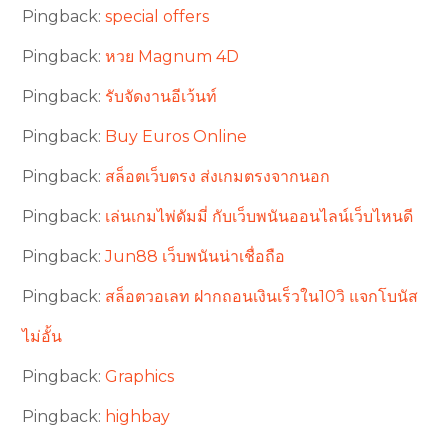
Pingback:
special offers
Pingback:
หวย Magnum 4D
Pingback:
รับจัดงานอีเว้นท์
Pingback:
Buy Euros Online
Pingback:
สล็อตเว็บตรง ส่งเกมตรงจากนอก
Pingback:
เล่นเกมไพ่ดัมมี่ กับเว็บพนันออนไลน์เว็บไหนดี
Pingback:
Jun88 เว็บพนันน่าเชื่อถือ
Pingback:
สล็อตวอเลท ฝากถอนเงินเร็วใน10วิ แจกโบนัส
ไม่อั้น
Pingback:
Graphics
Pingback:
highbay