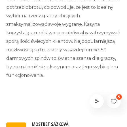
potrzeb obrotu, co powoduje, że jest to idealny
wybór na rzecz graczy chcących
zmaksymalizować swoje wygrane. Kasyna
korzystają z mnóstwo sposobów aby zatrzymywać
sporą ilość świeżych klientów. Najpopularniejszą
możliwością są free spiny w każdej formie. 50
darmowych spinów to świetna szansa dla graczy,
by zaznajomić się z kasynem oraz jego wybiegiem
funkcjonowania.
5
MOSTBET SÁZKOVÁ