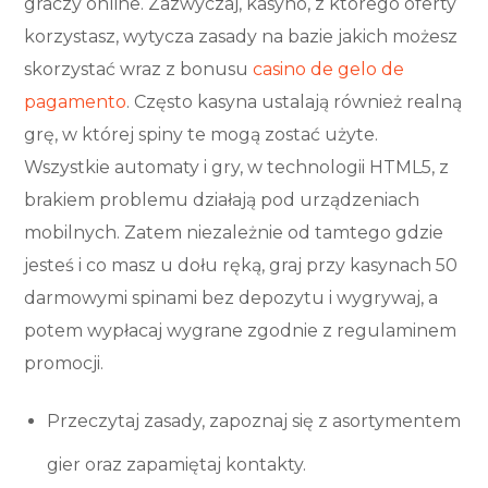
graczy online. Zazwyczaj, kasyno, z którego oferty
korzystasz, wytycza zasady na bazie jakich możesz
skorzystać wraz z bonusu
casino de gelo de
pagamento
. Często kasyna ustalają również realną
grę, w której spiny te mogą zostać użyte.
Wszystkie automaty i gry, w technologii HTML5, z
brakiem problemu działają pod urządzeniach
mobilnych. Zatem niezależnie od tamtego gdzie
jesteś i co masz u dołu ręką, graj przy kasynach 50
darmowymi spinami bez depozytu i wygrywaj, a
potem wypłacaj wygrane zgodnie z regulaminem
promocji.
Przeczytaj zasady, zapoznaj się z asortymentem
gier oraz zapamiętaj kontakty.