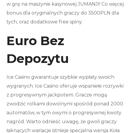
w grę na maszynie kasynowej JUMANJI! Co więcej
bonus dla oryginalnych graczy do 3500PLN dla
tych, oraz dodatkowe free spiny.
Euro Bez
Depozytu
Ice Casino gwarantuje szybkie wypłaty swoich
wygranych. Ice Casino oferuje wspaniełe rozrywki
z progresywnym jackpotem. Gracze mogą
zwodzić rolkami dowolnymi spośród ponad 2000
automatów, w tym owymi o progresywnej kwoty
nagród. Warto odnieść uwagę, że gwoli graczy
łaknących wariacje istnieje specjalna wersja Koła