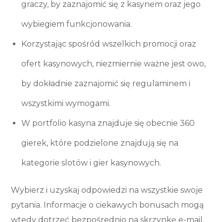
graczy, by zaznajomić się z kasynem oraz jego
wybiegiem funkcjonowania.
Korzystając spośród wszelkich promocji oraz
ofert kasynowych, niezmiernie ważne jest owo,
by dokładnie zaznajomić się regulaminem i
wszystkimi wymogami.
W portfolio kasyna znajduje się obecnie 360
gierek, które podzielone znajdują się na
kategorie slotów i gier kasynowych.
Wybierz i uzyskaj odpowiedzi na wszystkie swoje
pytania. Informacje o ciekawych bonusach mogą
wtedy dotrzeć bezpośrednio na skrzynkę e-mail.