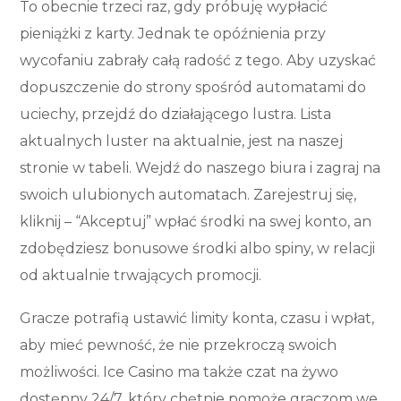
To obecnie trzeci raz, gdy próbuję wypłacić
pieniążki z karty. Jednak te opóźnienia przy
wycofaniu zabrały całą radość z tego. Aby uzyskać
dopuszczenie do strony spośród automatami do
uciechy, przejdź do działającego lustra. Lista
aktualnych luster na aktualnie, jest na naszej
stronie w tabeli. Wejdź do naszego biura i zagraj na
swoich ulubionych automatach. Zarejestruj się,
kliknij – “Akceptuj” wpłać środki na swej konto, an
zdobędziesz bonusowe środki albo spiny, w relacji
od aktualnie trwających promocji.
Gracze potrafią ustawić limity konta, czasu i wpłat,
aby mieć pewność, że nie przekroczą swoich
możliwości. Ice Casino ma także czat na żywo
dostępny 24/7, który chętnie pomoże graczom we