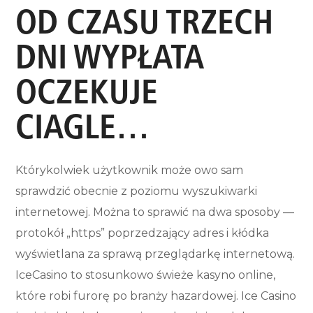
OD CZASU TRZECH
DNI WYPŁATA
OCZEKUJE
CIAGLE…
Którykolwiek użytkownik może owo sam
sprawdzić obecnie z poziomu wyszukiwarki
internetowej. Można to sprawić na dwa sposoby —
protokół „https” poprzedzający adres i kłódka
wyświetlana za sprawą przeglądarkę internetową.
IceCasino to stosunkowo świeże kasyno online,
które robi furorę po branży hazardowej. Ice Casino