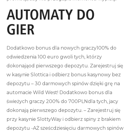
AUTOMATY DO
GIER
Dodatkowo bonus dla nowych graczy100% do
odwiedzenia 100 euro gwoli tych, którzy
dokonająod pierwszego depozytu. Zarejestruj się
w kasynie Slottica i odbierz bonus kasynowy bez
depozytu – 30 darmowych spinów dzięki grę na
automacie Wild West! Dodatkowo bonus dla
świeżych graczy 200% do 700PLNdla tych, jacy
dokonają pierwszego depozytu. – Zarejestruj się
przy kasynie SlottyWay i odbierz spiny z brakiem
depozytu -AŻ sześcdziesięciu darmowych spinów