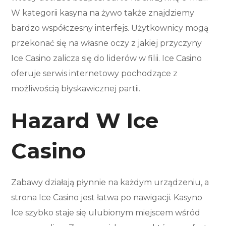
W kategorii kasyna na żywo także znajdziemy
bardzo współczesny interfejs. Użytkownicy mogą
przekonać się na własne oczy z jakiej przyczyny
Ice Casino zalicza się do liderów w filii. Ice Casino
oferuje serwis internetowy pochodzące z
możliwością błyskawicznej partii.
Hazard W Ice
Casino
Zabawy działają płynnie na każdym urządzeniu, a
strona Ice Casino jest łatwa po nawigacji. Kasyno
Ice szybko staje się ulubionym miejscem wśród