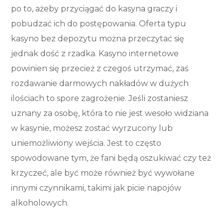
po to, ażeby przyciągać do kasyna graczy i
pobudzać ich do postępowania. Oferta typu
kasyno bez depozytu można przeczytać się
jednak dość z rzadka. Kasyno internetowe
powinien się przecież z czegoś utrzymać, zaś
rozdawanie darmowych nakładów w dużych
ilościach to spore zagrożenie. Jeśli zostaniesz
uznany za osobę, która to nie jest wesoło widziana
w kasynie, możesz zostać wyrzucony lub
uniemożliwiony wejścia. Jest to często
spowodowane tym, że fani będą oszukiwać czy też
krzyczeć, ale być może również być wywołane
innymi czynnikami, takimi jak picie napojów
alkoholowych.