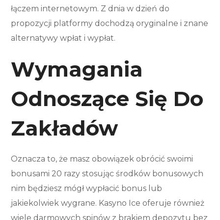
łączem internetowym. Z dnia w dzień do
propozycji platformy dochodzą oryginalne i znane
alternatywy wpłat i wypłat.
Wymagania
Odnoszące Się Do
Zakładów
Oznacza to, że masz obowiązek obrócić swoimi
bonusami 20 razy stosując środków bonusowych
nim będziesz mógł wypłacić bonus lub
jakiekolwiek wygrane. Kasyno Ice oferuje również
wiele darmowych spinów z brakiem depozytu bez