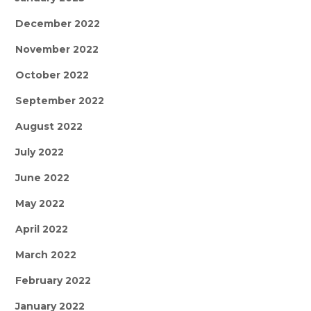
December 2022
November 2022
October 2022
September 2022
August 2022
July 2022
June 2022
May 2022
April 2022
March 2022
February 2022
January 2022