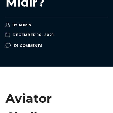
Mıdır?
BY
ADMIN
DECEMBER 10, 2021
34 COMMENTS
Aviator