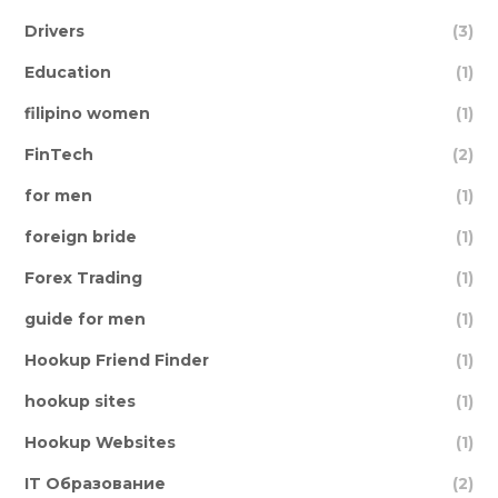
Drivers
(3)
Education
(1)
filipino women
(1)
FinTech
(2)
for men
(1)
foreign bride
(1)
Forex Trading
(1)
guide for men
(1)
Hookup Friend Finder
(1)
hookup sites
(1)
Hookup Websites
(1)
IT Образование
(2)