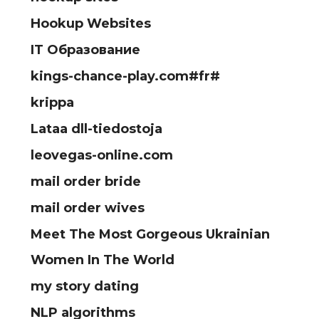
Hookup Websites
IT Образование
kings-chance-play.com#fr#
krippa
Lataa dll-tiedostoja
leovegas-online.com
mail order bride
mail order wives
Meet The Most Gorgeous Ukrainian
Women In The World
my story dating
NLP algorithms