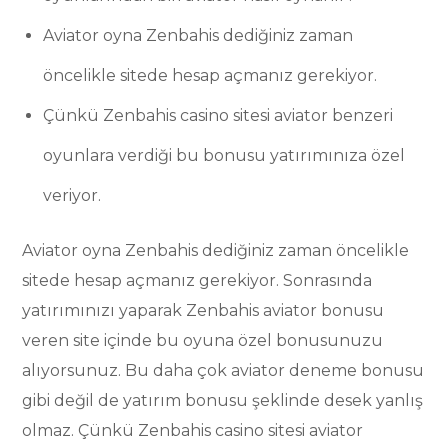
Aviator oyna Zenbahis dediğiniz zaman
öncelikle sitede hesap açmanız gerekiyor.
Çünkü Zenbahis casino sitesi aviator benzeri
oyunlara verdiği bu bonusu yatırımınıza özel
veriyor.
Aviator oyna Zenbahis dediğiniz zaman öncelikle
sitede hesap açmanız gerekiyor. Sonrasında
yatırımınızı yaparak Zenbahis aviator bonusu
veren site içinde bu oyuna özel bonusunuzu
alıyorsunuz. Bu daha çok aviator deneme bonusu
gibi değil de yatırım bonusu şeklinde desek yanlış
olmaz. Çünkü Zenbahis casino sitesi aviator