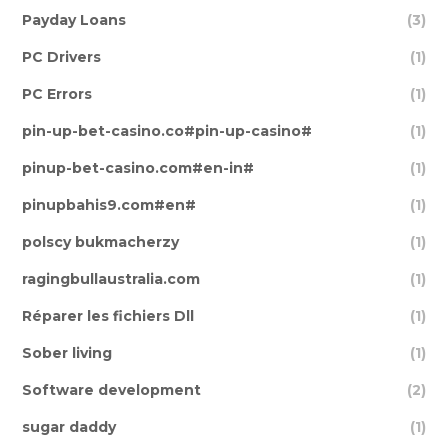
Payday Loans
(3)
PC Drivers
(1)
PC Errors
(1)
pin-up-bet-casino.co#pin-up-casino#
(1)
pinup-bet-casino.com#en-in#
(1)
pinupbahis9.com#en#
(1)
polscy bukmacherzy
(1)
ragingbullaustralia.com
(1)
Réparer les fichiers Dll
(1)
Sober living
(1)
Software development
(2)
sugar daddy
(1)