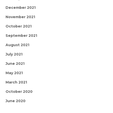
December 2021
November 2021
October 2021
September 2021
August 2021
July 2021
June 2021
May 2021
March 2021
October 2020
June 2020