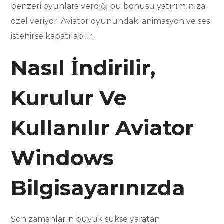
benzeri oyunlara verdiği bu bonusu yatırımınıza
özel veriyor. Aviator oyunundaki animasyon ve ses
istenirse kapatılabilir.
Nasıl İndirilir,
Kurulur Ve
Kullanılır Aviator
Windows
Bilgisayarınızda
Son zamanların büyük sükse yaratan