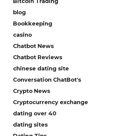
Bitcoin Trading
blog
Bookkeeping
casino
Chatbot News
Chatbot Reviews
chinese dating site
Conversation ChatBot's
Crypto News
Cryptocurrency exchange
dating over 40
dating sites