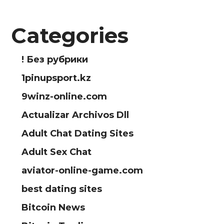
Categories
! Без рубрики
1pinupsport.kz
9winz-online.com
Actualizar Archivos Dll
Adult Chat Dating Sites
Adult Sex Chat
aviator-online-game.com
best dating sites
Bitcoin News