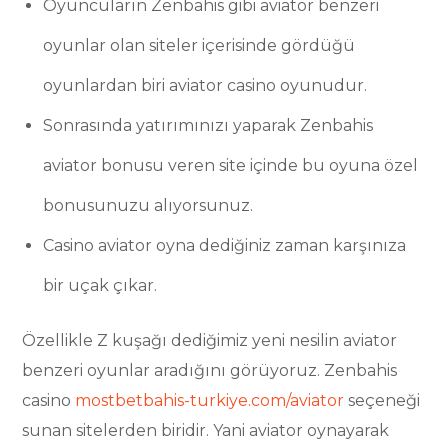
Oyuncuların Zenbahis gibi aviator benzeri
oyunlar olan siteler içerisinde gördüğü
oyunlardan biri aviator casino oyunudur.
Sonrasında yatırımınızı yaparak Zenbahis
aviator bonusu veren site içinde bu oyuna özel
bonusunuzu alıyorsunuz.
Casino aviator oyna dediğiniz zaman karşınıza
bir uçak çıkar.
Özellikle Z kuşağı dediğimiz yeni nesilin aviator
benzeri oyunlar aradığını görüyoruz. Zenbahis
casino
mostbetbahis-turkiye.com/aviator
seçeneği
sunan sitelerden biridir. Yani aviator oynayarak