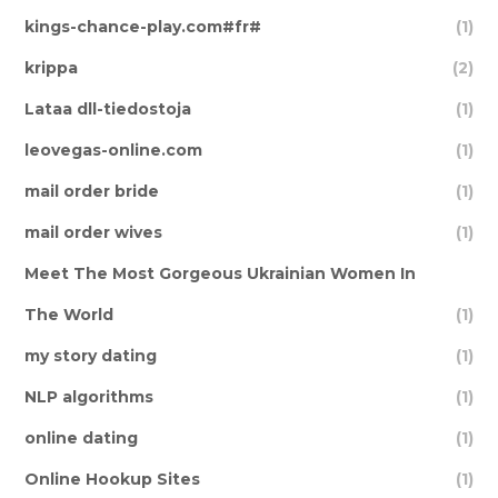
kings-chance-play.com#fr#
(1)
krippa
(2)
Lataa dll-tiedostoja
(1)
leovegas-online.com
(1)
mail order bride
(1)
mail order wives
(1)
Meet The Most Gorgeous Ukrainian Women In
The World
(1)
my story dating
(1)
NLP algorithms
(1)
online dating
(1)
Online Hookup Sites
(1)