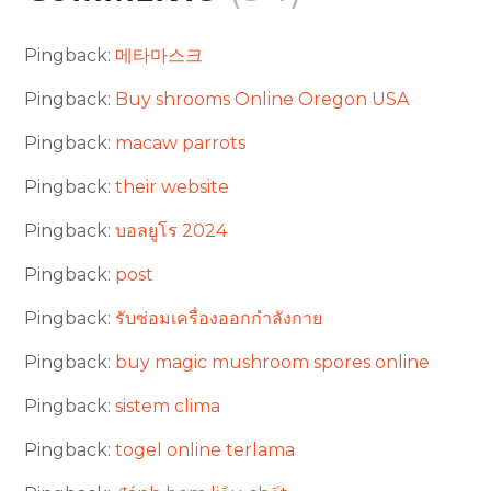
Pingback:
메타마스크
Pingback:
Buy shrooms Online Oregon USA
Pingback:
macaw parrots
Pingback:
their website
Pingback:
บอลยูโร 2024
Pingback:
post
Pingback:
รับซ่อมเครื่องออกกำลังกาย
Pingback:
buy magic mushroom spores online
Pingback:
sistem clima
Pingback:
togel online terlama