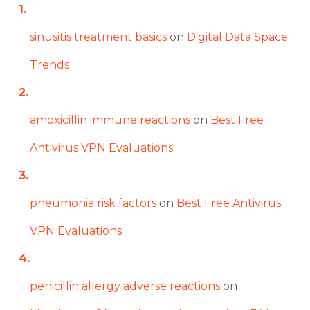
sinusitis treatment basics
on
Digital Data Space
Trends
amoxicillin immune reactions
on
Best Free
Antivirus VPN Evaluations
pneumonia risk factors
on
Best Free Antivirus
VPN Evaluations
penicillin allergy adverse reactions
on