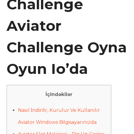
Challenge
Aviator
Challenge Oyna
Oyun Io’da
İçindəkilər
Nasıl İndirilir, Kurulur Ve Kullanılır
Aviator Windows Bilgisayarınızda