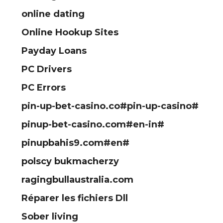
online dating
Online Hookup Sites
Payday Loans
PC Drivers
PC Errors
pin-up-bet-casino.co#pin-up-casino#
pinup-bet-casino.com#en-in#
pinupbahis9.com#en#
polscy bukmacherzy
ragingbullaustralia.com
Réparer les fichiers Dll
Sober living